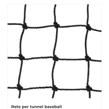
Rete per tunnel baseball