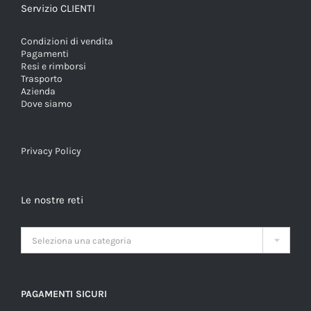
Servizio CLIENTI
Condizioni di vendita
Pagamenti
Resi e rimborsi
Trasporto
Azienda
Dove siamo
Privacy Policy
Le nostre reti

Seleziona una categoria
PAGAMENTI SICURI