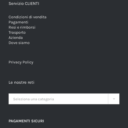
Servizio CLIENTI
Condizioni di vendita
Pagamenti
Resi e rimborsi
Trasporto
Azienda
Dove siamo
Privacy Policy
Le nostre reti

Seleziona una categoria
PAGAMENTI SICURI