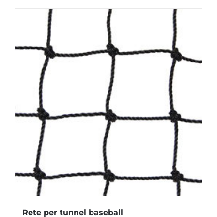
Rete per tunnel baseball