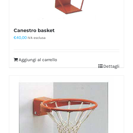
Canestro basket
€
40,00
IVA esclusa
Aggiungi al carrello
Dettagli