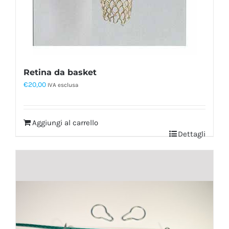
Retina da basket
€
20,00
IVA esclusa
Aggiungi al carrello
Dettagli