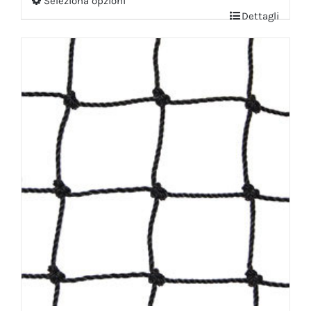
Seleziona opzioni
Dettagli