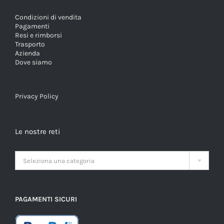
Condizioni di vendita
Pagamenti
Resi e rimborsi
Trasporto
Azienda
Dove siamo
Privacy Policy
Le nostre reti

Seleziona una categoria
PAGAMENTI SICURI