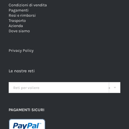
Condizioni di vendita
Pagamenti
Resi e rimborsi
Trasporto
Azienda
Dove siamo
Privacy Policy
Le nostre reti

Reti per voliere
×
PAGAMENTI SICURI