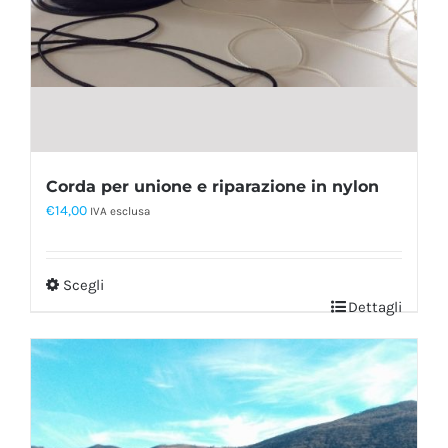
Corda per unione e riparazione in nylon
€
14,00
IVA esclusa
Scegli
Dettagli