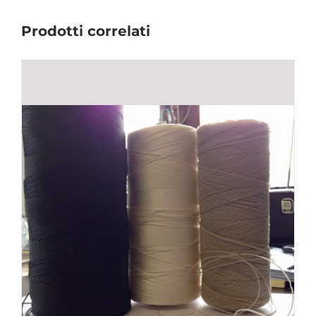
Prodotti correlati