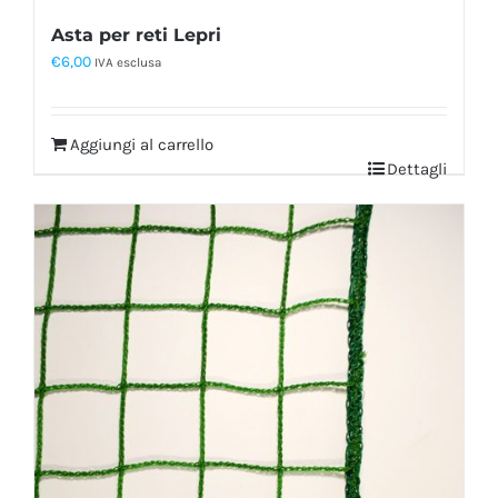
Asta per reti Lepri
€
6,00
IVA esclusa
Aggiungi al carrello
Dettagli