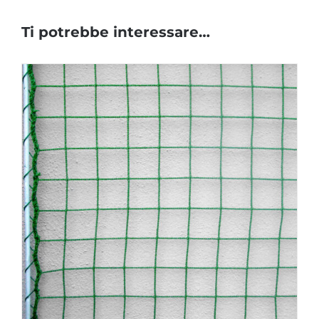
Ti potrebbe interessare…