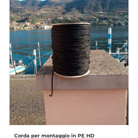
Corda per montaggio in PE HD