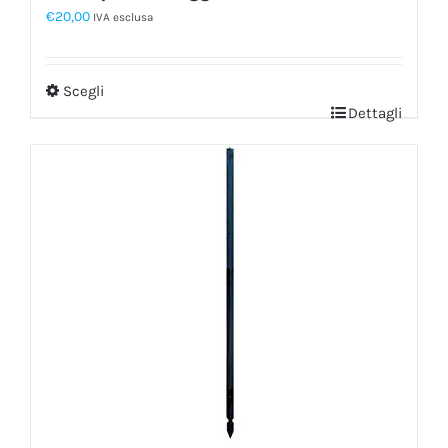
€
20,00
IVA esclusa
Scegli
Dettagli