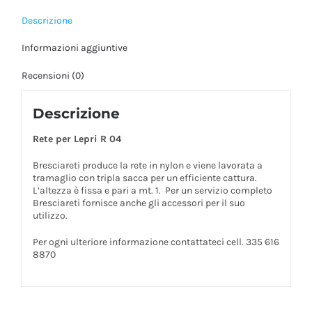
Descrizione
Informazioni aggiuntive
Recensioni (0)
Descrizione
Rete per Lepri R 04
Bresciareti produce la rete in nylon e viene lavorata a
tramaglio con tripla sacca per un efficiente cattura.
L’altezza è fissa e pari a mt. 1. Per un servizio completo
Bresciareti fornisce anche gli accessori per il suo
utilizzo.
Per ogni ulteriore informazione contattateci cell. 335 616
8870