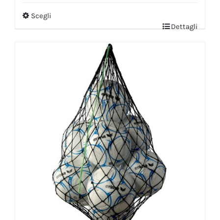
Scegli
Dettagli