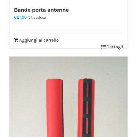
Bande porta antenne
€
21,00
IVA esclusa
Aggiungi al carrello
Dettagli