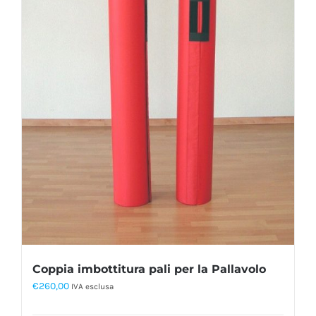
Coppia imbottitura pali per la Pallavolo
€
260,00
IVA esclusa