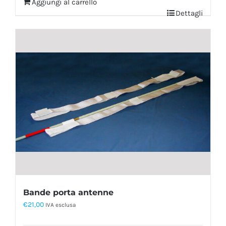
Aggiungi al carrello
Dettagli
Bande porta antenne
€
21,00
IVA esclusa