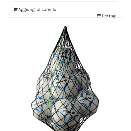
Aggiungi al carrello
Dettagli