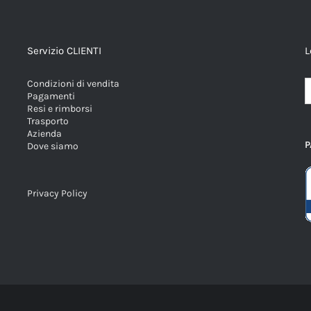
Servizio CLIENTI
L
Condizioni di vendita
Pagamenti
Resi e rimborsi
Trasporto
Azienda
P
Dove siamo
Privacy Policy