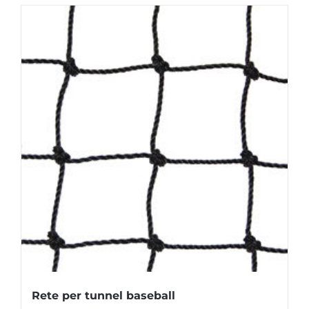
Rete per tunnel baseball