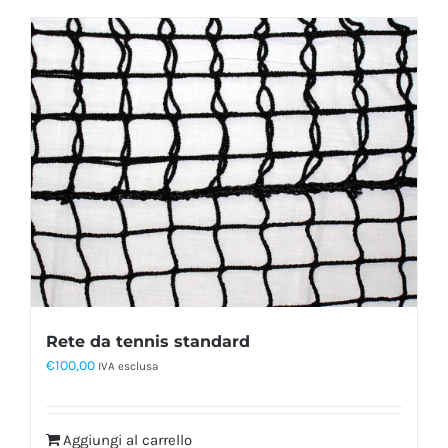
Rete da tennis standard
€
100,00
IVA esclusa
Aggiungi al carrello