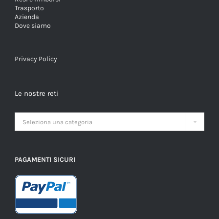
Trasporto
Azienda
Dove siamo
Privacy Policy
Le nostre reti

Seleziona una categoria
PAGAMENTI SICURI