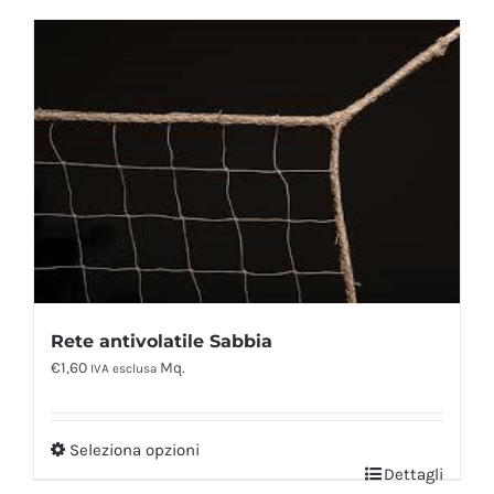
Rete antivolatile Sabbia
€
1,60
Mq.
IVA esclusa
Seleziona opzioni
Dettagli