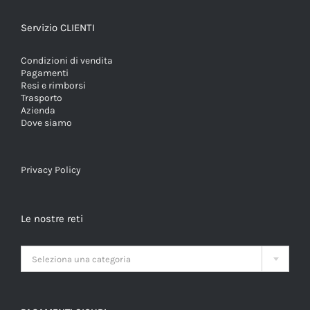
Servizio CLIENTI
Condizioni di vendita
Pagamenti
Resi e rimborsi
Trasporto
Azienda
Dove siamo
Privacy Policy
Le nostre reti

Seleziona una categoria