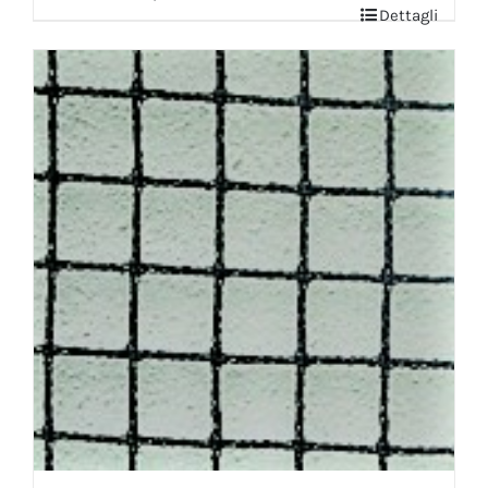
Dettagli