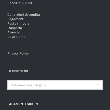
Servizio CLIENTI
Condizioni di vendita
Pagamenti
Resi e rimborsi
Trasporto
Azienda
Dove siamo
Privacy Policy
Le nostre reti

Seleziona una categoria
PAGAMENTI SICURI