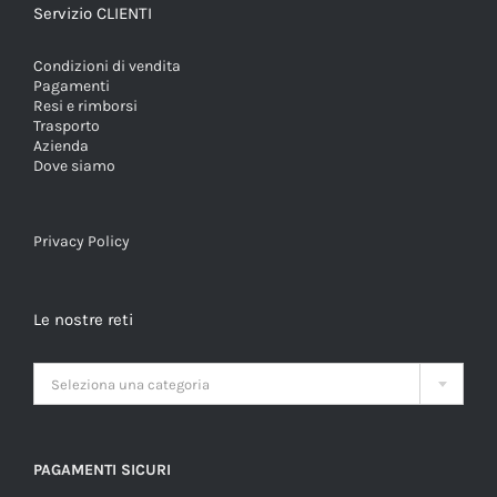
Servizio CLIENTI
Condizioni di vendita
Pagamenti
Resi e rimborsi
Trasporto
Azienda
Dove siamo
Privacy Policy
Le nostre reti

Seleziona una categoria
PAGAMENTI SICURI