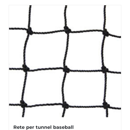
Rete per tunnel baseball