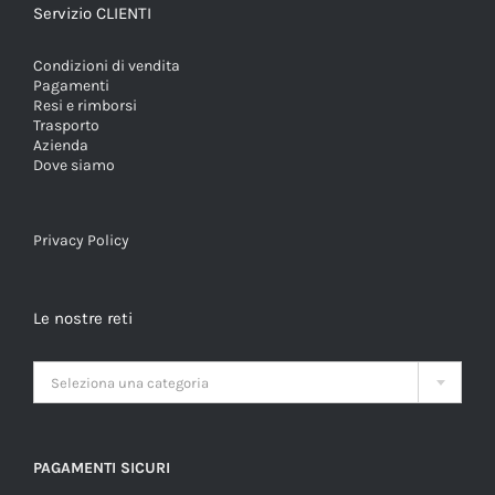
Servizio CLIENTI
Condizioni di vendita
Pagamenti
Resi e rimborsi
Trasporto
Azienda
Dove siamo
Privacy Policy
Le nostre reti

Seleziona una categoria
PAGAMENTI SICURI