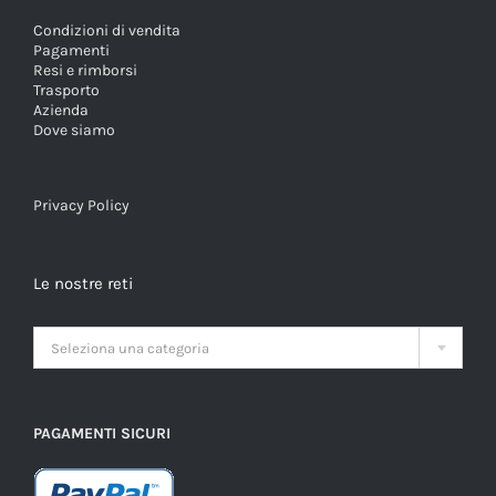
Condizioni di vendita
Pagamenti
Resi e rimborsi
Trasporto
Azienda
Dove siamo
Privacy Policy
Le nostre reti

Seleziona una categoria
PAGAMENTI SICURI