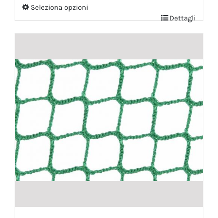
Seleziona opzioni
Dettagli