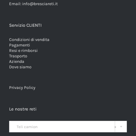
Email:
info@bresciareti.it
Servizio CLIENTI
Condizioni di vendita
Pagamenti
Resi e rimborsi
Trasporto
Azienda
Dove siamo
Privacy Policy
Le nostre reti

Teli camion
×