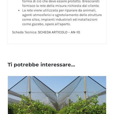
forma di ciò che deve essere protetto. Bresciareti
fornisce la rete della misura richiesta dal cliente.
La rete viene utilizzata per riparare da animali,
agenti atmosferici e sgretolamento delle strutture
come silos, impianti industriali ed installazioni
come gazebo, opere all’aperto.
Scheda Tecnica:
SCHEDA ARTICOLO – AN-10
Ti potrebbe interessare…