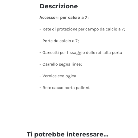
Descrizione
Accessori per calcio a 7 :
– Rete di protezione per campo da calcio a 7;
– Porte da calcio a 7;
– Gancetti per fissaggio delle reti alla porta
– Carrello segna linee;
– Vernice ecologica;
– Rete sacco porta palloni.
Ti potrebbe interessare…