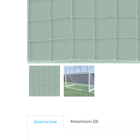
Recensioni (0)
Descrizione