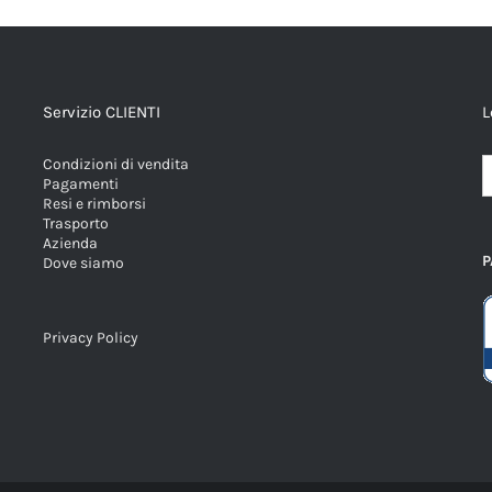
Servizio CLIENTI
L
Condizioni di vendita
Pagamenti
Resi e rimborsi
Trasporto
Azienda
P
Dove siamo
Privacy Policy