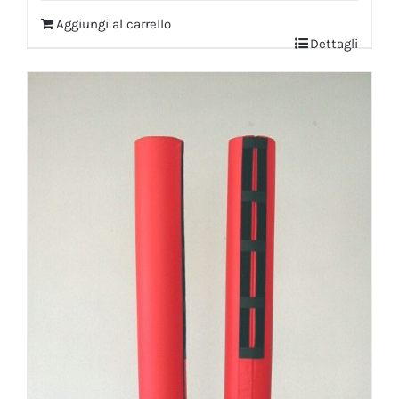
Aggiungi al carrello
Dettagli