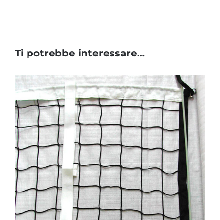
Ti potrebbe interessare…