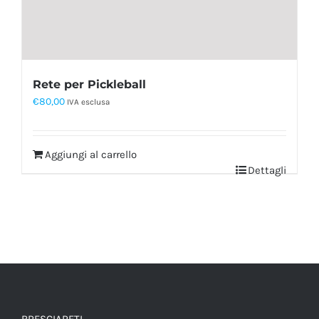
Rete per Pickleball
€
80,00
IVA esclusa
Aggiungi al carrello
Dettagli