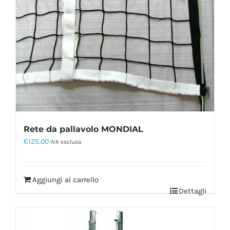
Rete da pallavolo MONDIAL
€
125,00
IVA esclusa
Aggiungi al carrello
Dettagli