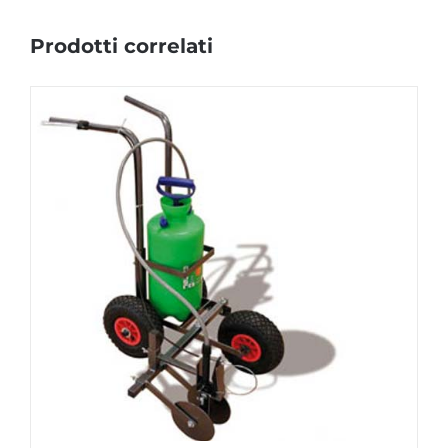
Prodotti correlati