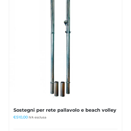
Sostegni per rete pallavolo e beach volley
€
510,00
IVA esclusa