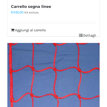
Carrello segna linee
€
430,00
IVA esclusa
Aggiungi al carrello
Dettagli