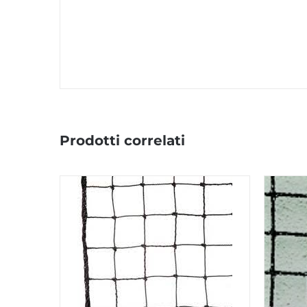
Prodotti correlati