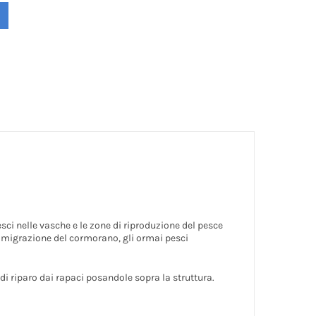
sci nelle vasche e le zone di riproduzione del pesce
di migrazione del cormorano, gli ormai pesci
 di riparo dai rapaci posandole sopra la struttura.