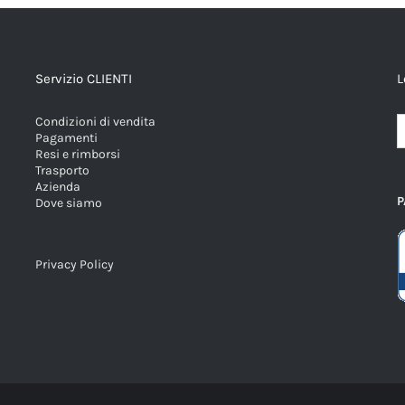
Servizio CLIENTI
L
Condizioni di vendita
Pagamenti
Resi e rimborsi
Trasporto
Azienda
P
Dove siamo
Privacy Policy