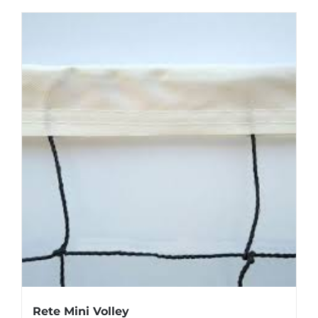
Rete Mini Volley