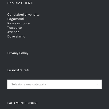
Servizio CLIENTI
Condizioni di vendita
Pagamenti
Resi e rimborsi
Trasporto
Azienda
Dove siamo
Privacy Policy
Le nostre reti

Seleziona una categoria
PAGAMENTI SICURI