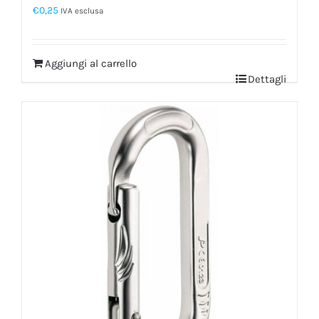
€
0,25
IVA esclusa
Aggiungi al carrello
Dettagli