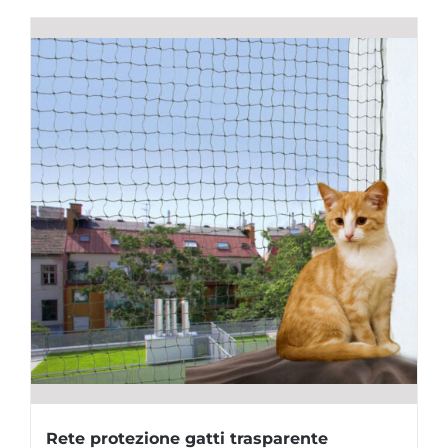
Rete protezione gatti trasparente