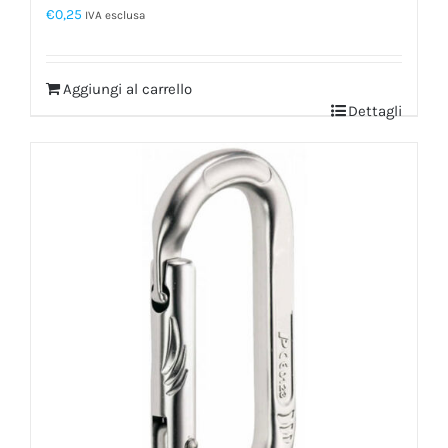
€
0,25
IVA esclusa
Aggiungi al carrello
Dettagli