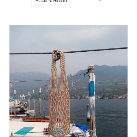
Mostra
16 Prodotti