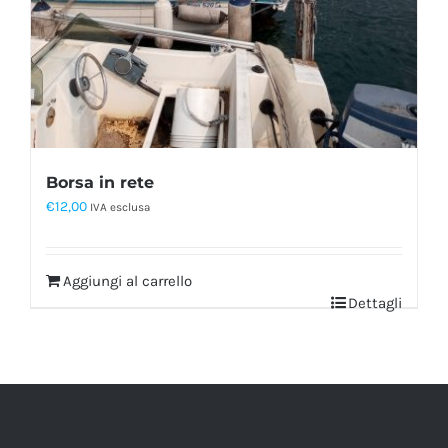
Borsa in rete
€
12,00
IVA esclusa
Aggiungi al carrello
Dettagli