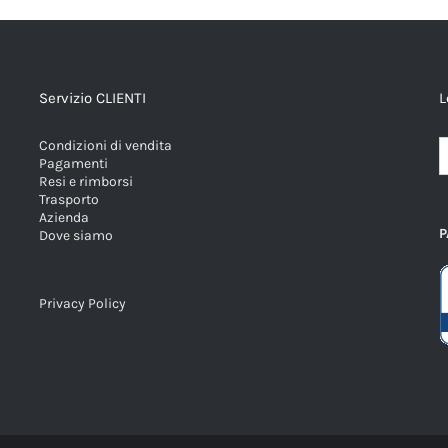
Servizio CLIENTI
L
Condizioni di vendita
Pagamenti
Resi e rimborsi
Trasporto
Azienda
P
Dove siamo
Privacy Policy